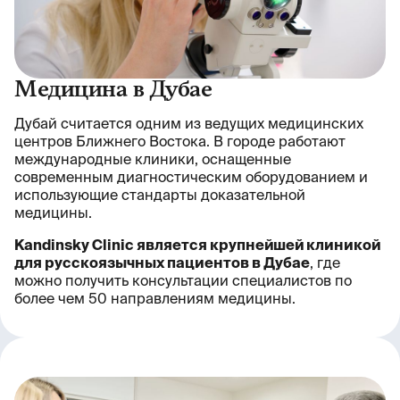
Медицина в Дубае
Дубай считается одним из ведущих медицинских
центров Ближнего Востока. В городе работают
международные клиники, оснащенные
современным диагностическим оборудованием и
использующие стандарты доказательной
медицины.
Kandinsky Clinic является крупнейшей клиникой
для русскоязычных пациентов в Дубае
, где
можно получить консультации специалистов по
более чем 50 направлениям медицины.