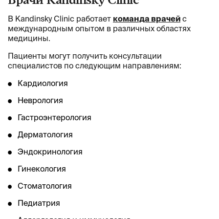
Врачи Kandinsky Clinic
В Kandinsky Clinic работает
команда врачей
с
международным опытом в различных областях
медицины.
Пациенты могут получить консультации
специалистов по следующим направлениям:
Кардиология
Неврология
Гастроэнтерология
Дерматология
Эндокринология
Гинекология
Стоматология
Педиатрия