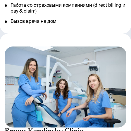
Работа со страховыми компаниями (direct billing и
pay & claim)
Вызов врача на дом