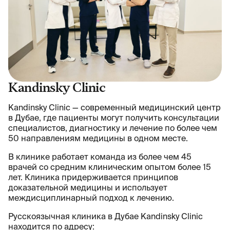
Kandinsky Clinic
Kandinsky Clinic — современный медицинский центр
в Дубае, где пациенты могут получить консультации
специалистов, диагностику и лечение по более чем
50 направлениям медицины в одном месте.
В клинике работает команда из более чем 45
врачей со средним клиническим опытом более 15
лет. Клиника придерживается принципов
доказательной медицины и использует
междисциплинарный подход к лечению.
Русскоязычная клиника в Дубае Kandinsky Clinic
находится по адресу: