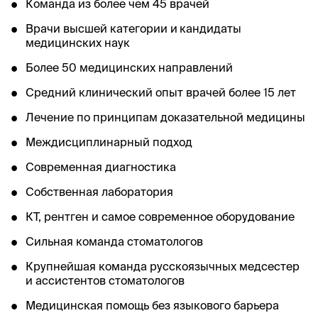
Команда из более чем 45 врачей
Врачи высшей категории и
кандидаты
медицинских наук
Более 50 медицинских направлений
Средний клинический опыт врачей более 15 лет
Лечение по принципам доказательной медицины
Междисциплинарный подход
Современная диагностика
Собственная лаборатория
КТ, рентген и самое современное оборудование
Сильная команда стоматологов
Крупнейшая команда русскоязычных медсестер
и ассистентов стоматологов
Медицинская помощь без языкового барьера