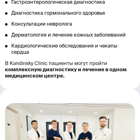
Гастроэнтерологическая диагностика
Диагностика гормонального здоровья
Консультации невролога
Дерматология и лечение кожных заболеваний
Кардиологические обследования и чекапы
сердца
В Kandinsky Clinic пациенты могут пройти
комплексную диагностику и лечение в одном
медицинском центре.