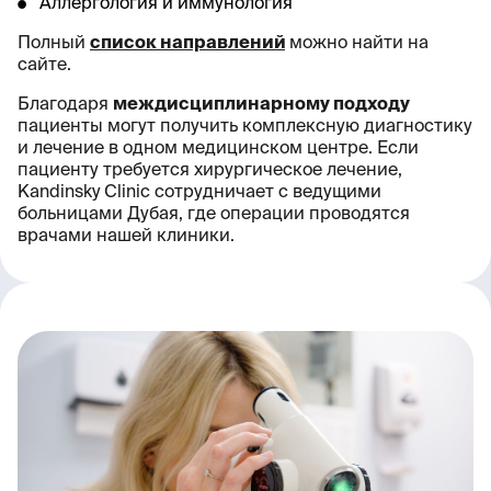
Аллергология и иммунология
Полный
список направлений
можно найти на
сайте.
Благодаря
междисциплинарному подходу
пациенты могут получить комплексную диагностику
и лечение в одном медицинском центре. Если
пациенту требуется хирургическое лечение,
Kandinsky Clinic сотрудничает с ведущими
больницами Дубая, где операции проводятся
врачами нашей клиники.