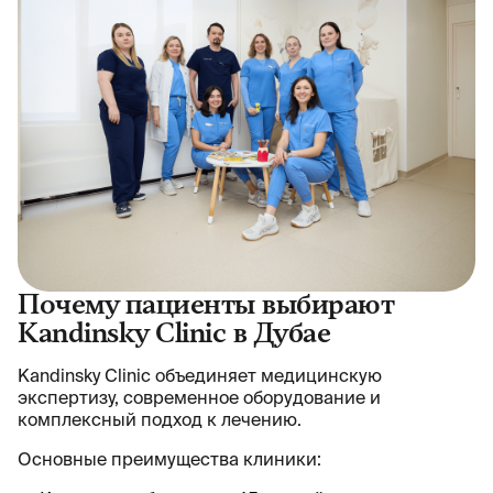
Почему пациенты выбирают
Kandinsky Clinic в Дубае
Kandinsky Clinic объединяет медицинскую
экспертизу, современное оборудование и
комплексный подход к лечению.
Основные преимущества клиники: