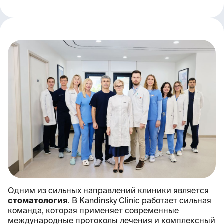
Одним из сильных направлений клиники является
стоматология
. В Kandinsky Clinic работает сильная
команда, которая применяет современные
международные протоколы лечения и комплексный