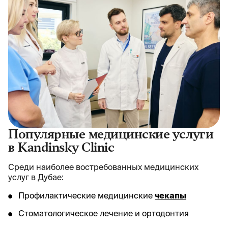
Популярные медицинские услуги
в Kandinsky Clinic
Среди наиболее востребованных медицинских
услуг в Дубае:
Профилактические медицинские
чекапы
Стоматологическое лечение и ортодонтия