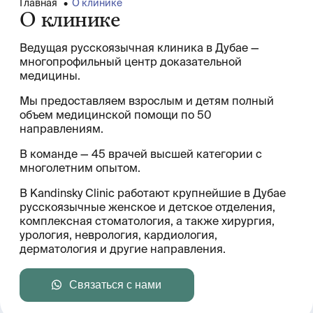
Главная
•
О клинике
О клинике
Ведущая русскоязычная клиника в Дубае —
многопрофильный центр доказательной
медицины.
Мы предоставляем взрослым и детям полный
объем медицинской помощи по 50
направлениям.
В команде — 45 врачей высшей категории с
многолетним опытом.
В Kandinsky Clinic работают крупнейшие в Дубае
русскоязычные женское и детское отделения,
комплексная стоматология, а также хирургия,
урология, неврология, кардиология,
дерматология и другие направления.
Связаться с нами