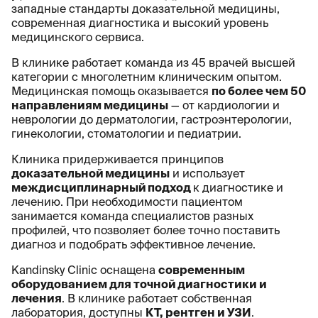
западные стандарты доказательной медицины,
современная диагностика и высокий уровень
медицинского сервиса.
В клинике работает команда из 45 врачей высшей
категории с многолетним клиническим опытом.
Медицинская помощь оказывается
по более чем 50
направлениям медицины
— от кардиологии и
неврологии до дерматологии, гастроэнтерологии,
гинекологии, стоматологии и педиатрии.
Клиника придерживается принципов
доказательной медицины
и использует
междисциплинарный подход
к диагностике и
лечению. При необходимости пациентом
занимается команда специалистов разных
профилей, что позволяет более точно поставить
диагноз и подобрать эффективное лечение.
Kandinsky Clinic оснащена
современным
оборудованием для точной диагностики и
лечения
. В клинике работает собственная
лаборатория, доступны
КТ, рентген и УЗИ
.