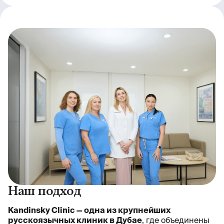
Наш подход
Kandinsky Clinic — одна из крупнейших
русскоязычных клиник в Дубае
, где объединены