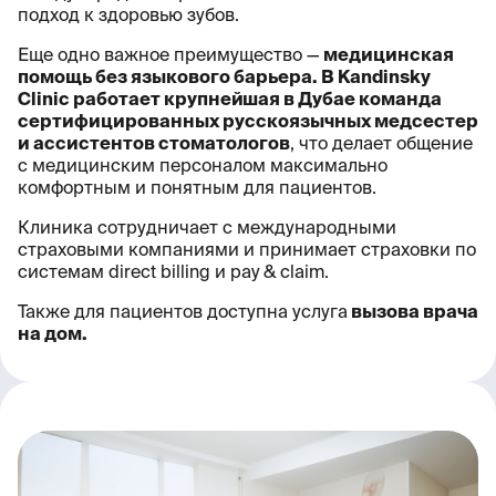
подход к здоровью зубов.
Еще одно важное преимущество —
медицинская
помощь без языкового барьера. В Kandinsky
Clinic работает крупнейшая в Дубае команда
сертифицированных русскоязычных медсестер
и ассистентов стоматологов
, что делает общение
с медицинским персоналом максимально
комфортным и понятным для пациентов.
Клиника сотрудничает с международными
страховыми компаниями и принимает страховки по
системам direct billing и pay & claim.
Также для пациентов доступна услуга
вызова врача
на дом.