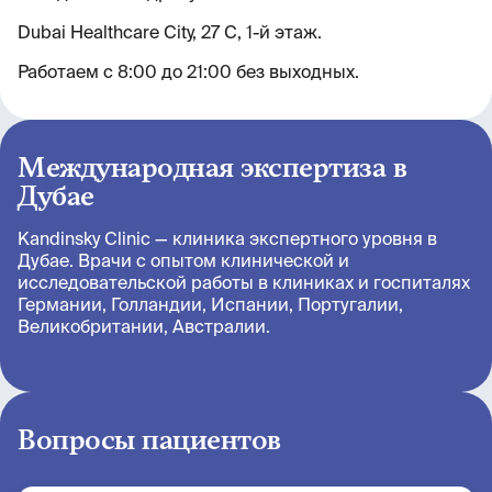
Dubai Healthcare City, 27 C, 1-й этаж.
Работаем с 8:00 до 21:00 без выходных.
Международная экспертиза в
Дубае
Kandinsky Clinic — клиника экспертного уровня в
Дубае. Врачи с опытом клинической и
исследовательской работы в клиниках и госпиталях
Германии, Голландии, Испании, Португалии,
Великобритании, Австралии.
Вопросы пациентов