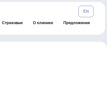
EN
Страховые
О клинике
Предложения