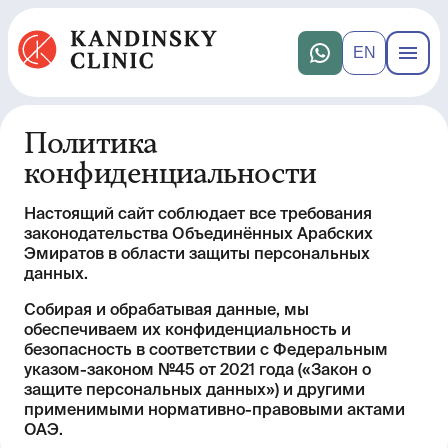
EN
Политика
конфиденциальности
Настоящий сайт соблюдает все требования
законодательства Объединённых Арабских
Эмиратов в области защиты персональных
данных.
Собирая и обрабатывая данные, мы
обеспечиваем их конфиденциальность и
безопасность в соответствии с Федеральным
указом-законом №45 от 2021 года («Закон о
защите персональных данных») и другими
применимыми нормативно-правовыми актами
ОАЭ.