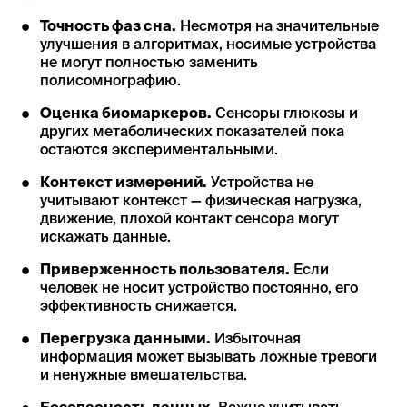
Точность фаз сна.
Несмотря на значительные
улучшения в алгоритмах, носимые устройства
не могут полностью заменить
полисомнографию.
Оценка биомаркеров.
Сенсоры глюкозы и
других метаболических показателей пока
остаются экспериментальными.
Контекст измерений.
Устройства не
учитывают контекст — физическая нагрузка,
движение, плохой контакт сенсора могут
искажать данные.
Приверженность пользователя.
Если
человек не носит устройство постоянно, его
эффективность снижается.
Перегрузка данными.
Избыточная
информация может вызывать ложные тревоги
и ненужные вмешательства.