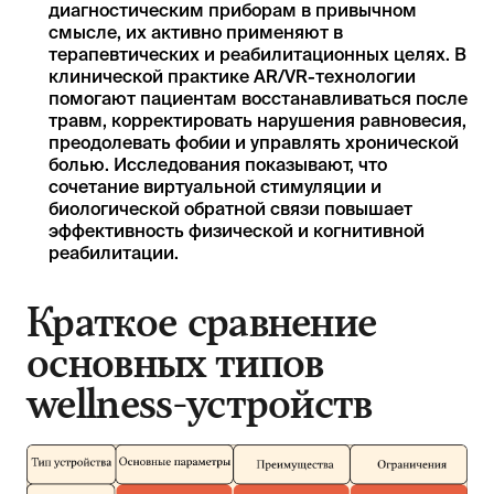
диагностическим приборам в привычном
смысле, их активно применяют в
терапевтических и реабилитационных целях. В
клинической практике AR/VR-технологии
помогают пациентам восстанавливаться после
травм, корректировать нарушения равновесия,
преодолевать фобии и управлять хронической
болью. Исследования показывают, что
сочетание виртуальной стимуляции и
биологической обратной связи повышает
эффективность физической и когнитивной
реабилитации.
Краткое сравнение
основных типов
wellness-устройств