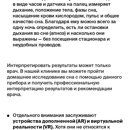
в виде часов и датчика на палец измеряет
дыхание, положение тела, фазы сна,
насыщение крови кислородом, пульс и общее
качество сна. Благодаря ему можно всего за
одну ночь определить, есть ли остановки
дыхания во сне (апноэ) и насколько они
выражены — без посещения стационара и
неудобных проводов.
Интерпретировать результаты может только
врач. В нашей клинике вы можете пройти
домашнее исследование сна с помощью данного
прибора и получить профессиональную
интерпретацию результатов и рекомендации
врача.
Отдельного внимания заслуживают
устройства дополненной (AR) и виртуальной
реальности (VR).
Хотя они не относятся к