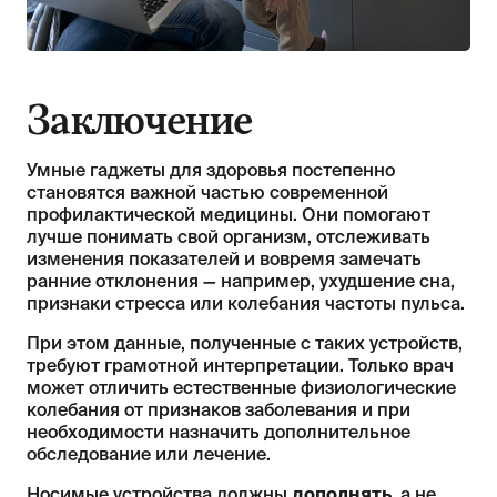
Заключение
Умные гаджеты для здоровья постепенно
становятся важной частью современной
профилактической медицины. Они помогают
лучше понимать свой организм, отслеживать
изменения показателей и вовремя замечать
ранние отклонения — например, ухудшение сна,
признаки стресса или колебания частоты пульса.
При этом данные, полученные с таких устройств,
требуют грамотной интерпретации. Только врач
может отличить естественные физиологические
колебания от признаков заболевания и при
необходимости назначить дополнительное
обследование или лечение.
Носимые устройства должны
дополнять
, а не