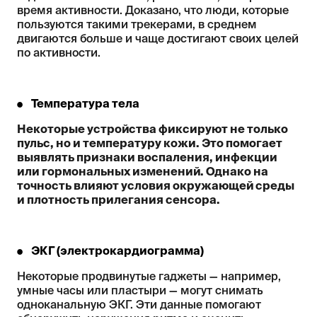
время активности. Доказано, что люди, которые
пользуются такими трекерами, в среднем
двигаются больше и чаще достигают своих целей
по активности.
Температура тела
Некоторые устройства фиксируют не только
пульс, но и температуру кожи. Это помогает
выявлять признаки воспаления, инфекции
или гормональных изменений. Однако на
точность влияют условия окружающей среды
и плотность прилегания сенсора.
ЭКГ (электрокардиограмма)
Некоторые продвинутые гаджеты — например,
умные часы или пластыри — могут снимать
одноканальную ЭКГ. Эти данные помогают