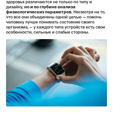
здоровья различаются не только по типу и
дизайну,
но и по глубине анализа
физиологических параметров
. Несмотря на то,
что все они объединены одной целью — помочь
человеку лучше понимать состояние своего
организма, — у каждого типа устройств есть свои
особенности, сильные и слабые стороны.