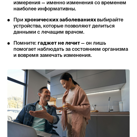
измерения — именно изменения со временем
наиболее информативны.
При
хронических заболеваниях
выбирайте
устройства, которые позволяют делиться
данными с лечащим врачом.
Помните:
гаджет не лечит
— он лишь
помогает наблюдать за состоянием организма
и вовремя замечать изменения.