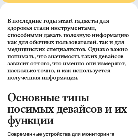
В последние годы smart гаджеты для
здоровья стали инструментами,
способными давать полезную информацию
как для обычных пользователей, так и для
медицинских специалистов. Однако важно
понимать, что значимость таких девайсов
зависит от того, что именно они измеряют,
насколько точно, и как используется
полученная информация.
Основные типы
носимых девайсов и их
функции
Современные устройства для мониторинга