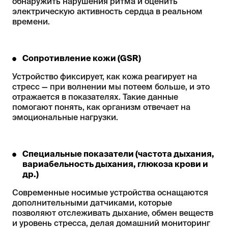
обнаружить нарушения ритма и оценить
электрическую активность сердца в реальном
времени.
Сопротивление кожи (GSR)
Устройство фиксирует, как кожа реагирует на
стресс — при волнении мы потеем больше, и это
отражается в показателях. Такие данные
помогают понять, как организм отвечает на
эмоциональные нагрузки.
Специальные показатели (частота дыхания,
вариабельность дыхания, глюкоза крови и
др.)
Современные носимые устройства оснащаются
дополнительными датчиками, которые
позволяют отслеживать дыхание, обмен веществ
и уровень стресса, делая домашний мониторинг