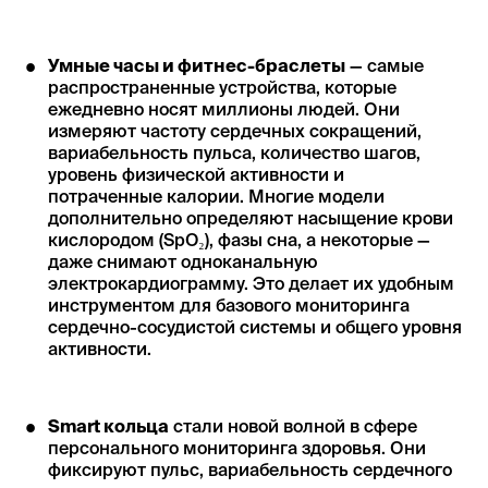
Умные часы и фитнес-браслеты
— самые
распространенные устройства, которые
ежедневно носят миллионы людей. Они
измеряют частоту сердечных сокращений,
вариабельность пульса, количество шагов,
уровень физической активности и
потраченные калории. Многие модели
дополнительно определяют насыщение крови
кислородом (SpO₂), фазы сна, а некоторые —
даже снимают одноканальную
электрокардиограмму. Это делает их удобным
инструментом для базового мониторинга
сердечно-сосудистой системы и общего уровня
активности.
Smart кольца
стали новой волной в сфере
персонального мониторинга здоровья. Они
фиксируют пульс, вариабельность сердечного