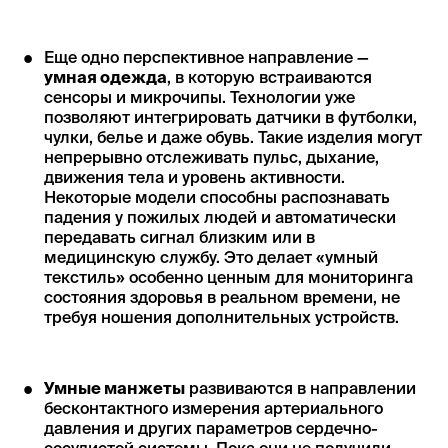
Еще одно перспективное направление —
умная одежда
, в которую встраиваются
сенсоры и микрочипы. Технологии уже
позволяют интегрировать датчики в футболки,
чулки, белье и даже обувь. Такие изделия могут
непрерывно отслеживать пульс, дыхание,
движения тела и уровень активности.
Некоторые модели способны распознавать
падения у пожилых людей и автоматически
передавать сигнал близким или в
медицинскую службу. Это делает «умный
текстиль» особенно ценным для мониторинга
состояния здоровья в реальном времени, не
требуя ношения дополнительных устройств.
Умные манжеты
развиваются в направлении
бесконтактного измерения артериального
давления и других параметров сердечно-