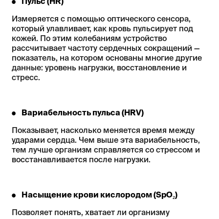
Пульс (HR)
Измеряется с помощью оптического сенсора,
который улавливает, как кровь пульсирует под
кожей. По этим колебаниям устройство
рассчитывает частоту сердечных сокращений —
показатель, на котором основаны многие другие
данные: уровень нагрузки, восстановление и
стресс.
Вариабельность пульса (HRV)
Показывает, насколько меняется время между
ударами сердца. Чем выше эта вариабельность,
тем лучше организм справляется со стрессом и
восстанавливается после нагрузки.
Насыщение крови кислородом (SpO₂)
Позволяет понять, хватает ли организму