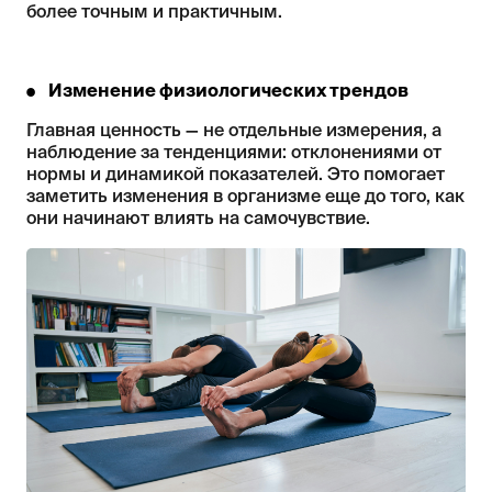
более точным и практичным.
Изменение физиологических трендов
Главная ценность — не отдельные измерения, а
наблюдение за тенденциями: отклонениями от
нормы и динамикой показателей. Это помогает
заметить изменения в организме еще до того, как
они начинают влиять на самочувствие.