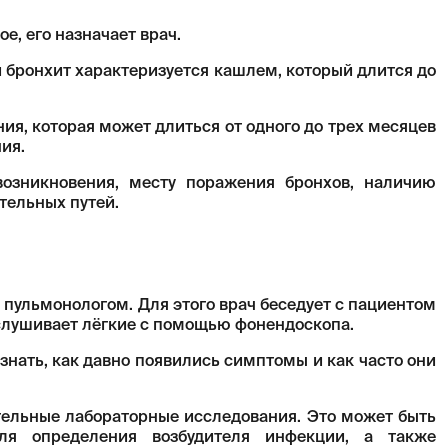
, его назначает врач.
 бронхит характеризуется кашлем, который длится до
ия, которая может длиться от одного до трех месяцев
ния.
озникновения, месту поражения бронхов, наличию
тельных путей.
 пульмонологом. Для этого врач беседует с пациентом
ослушивает лёгкие с помощью фонендоскопа.
знать, как давно появились симптомы и как часто они
тельные лабораторные исследования. Это может быть
ля определения возбудителя инфекции, а также