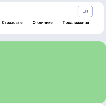
EN
Страховые
О клинике
Предложения