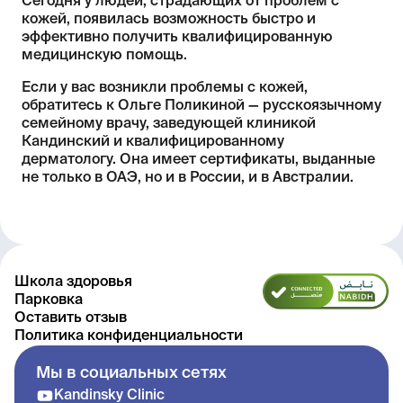
Сегодня у людей, страдающих от проблем с
кожей, появилась возможность быстро и
эффективно получить квалифицированную
медицинскую помощь.
Если у вас возникли проблемы с кожей,
обратитесь к Ольге Поликиной — русскоязычному
семейному врачу, заведующей клиникой
Кандинский и квалифицированному
дерматологу. Она имеет сертификаты, выданные
не только в ОАЭ, но и в России, и в Австралии.
Школа здоровья
Парковка
Оставить отзыв
Политика конфиденциальности
Мы в социальных сетях
Kandinsky Clinic