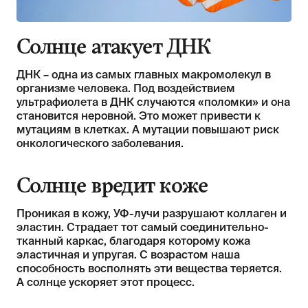
Солнце атакует ДНК
ДНК – одна из самых главных макромолекул в
организме человека. Под воздействием
ультрафиолета в ДНК случаются «поломки» и она
становится неровной. Это может привести к
мутациям в клетках. А мутации повышают риск
онкологического заболевания.
Солнце вредит коже
Проникая в кожу, УФ-лучи разрушают коллаген и
эластин. Страдает тот самый соединительно-
тканный каркас, благодаря которому кожа
эластичная и упругая. С возрастом наша
способность восполнять эти вещества теряется.
А солнце ускоряет этот процесс.