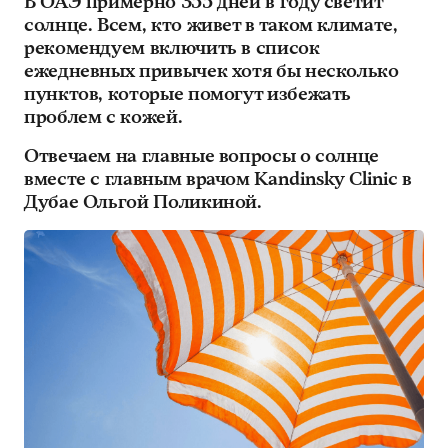
В ОАЭ примерно 355 дней в году светит
солнце. Всем, кто живет в таком климате,
рекомендуем включить в список
ежедневных привычек хотя бы несколько
пунктов, которые помогут избежать
проблем с кожей.
Отвечаем на главные вопросы о солнце
вместе с главным врачом Kandinsky Сlinic в
Дубае Ольгой Поликиной.