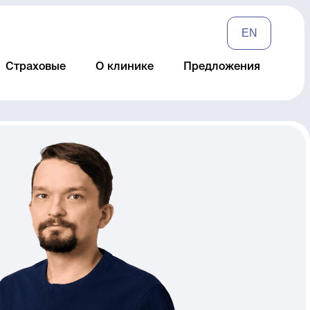
EN
Страховые
О клинике
Предложения