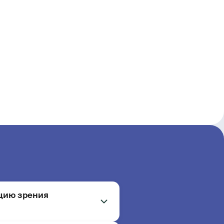
кцию зрения