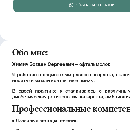
Связаться с нами
Обо мне:
Химич Богдан Сергеевич
—
офтальмолог.
Я работаю с пациентами разного возраста, включ
носить очки или контактные линзы.
В своей практике я сталкиваюсь с различным
диабетическая ретинопатия, катаракта, амблиопи
Профессиональные компетен
• Лазерные методы лечения;