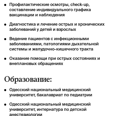
Профилактические осмотры, check-up,
составление индивидуального графика
вакцинации и наблюдения
Диагностика и лечение острых и хронических
заболеваний у детей и взрослых
Ведение пациентов с инфекционными
заболеваниями, патологиями дыхательной
системы и желудочно-кишечного тракта
Оказание помощи при острых состояниях и
внеплановых обращениях
Образование:
Одесский национальный медицинский
университет, бакалавриат по педиатрии
Одесский национальный медицинский
университет, интернатура по детской
анестезиологии