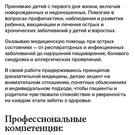
Принимаю детей с первого дня жизни, включая
новорожденных и недоношенных. Помогаю в
вопросах профилактики, наблюдения и развития
ребенка, вакцинации и лечения острых и
хронических заболеваний у детей и взрослых.
Оказываю медицинскую помощь при острых
состояниях — от респираторных и инфекционных
заболеваний до нарушений пищеварения, болевого
синдрома и аллергических проявлений.
В своей работе придерживаюсь принципов
доказательной медицины, делаю акцент на
внимательном отношении, понятных объяснениях
и индивидуальном подходе, чтобы пациенты и
родители чувствовали спокойствие и уверенность
на каждом этапе заботы о здоровье.
Профессиональные
компетенции: