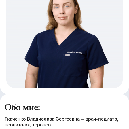
Обо мне:
Ткаченко Владислава Сергеевна — врач-педиатр,
неонатолог, терапевт.