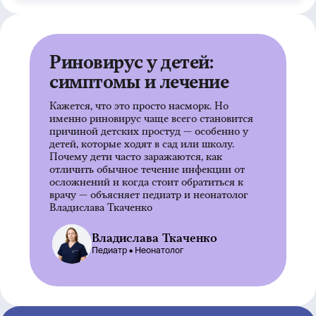
Риновирус у детей:
симптомы и лечение
Кажется, что это просто насморк. Но
именно риновирус чаще всего становится
причиной детских простуд — особенно у
детей, которые ходят в сад или школу.
Почему дети часто заражаются, как
отличить обычное течение инфекции от
осложнений и когда стоит обратиться к
врачу — объясняет педиатр и неонатолог
Владислава Ткаченко
Владислава Ткаченко
Педиатр •
Неонатолог