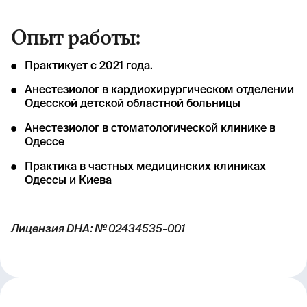
Опыт работы:
Практикует с 2021 года.
Анестезиолог в кардиохирургическом отделении
Одесской детской областной больницы
Анестезиолог в стоматологической клинике в
Одессе
Практика в частных медицинских клиниках
Одессы и Киева
Лицензия DHA: № 02434535-001