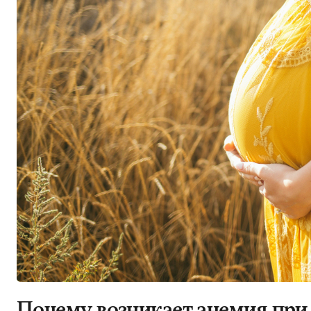
Почему возникает анемия при