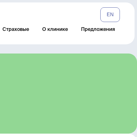
EN
Страховые
О клинике
Предложения