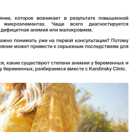
ние, которое возникает в результате повышенной
микроэлементах. Чаще всего диагностируется
 дефицитная анемия или малокровием.
ажно понимать уже на первой консультации? Потому
тояние может привести к серьезным последствиям для
тся, какие существуют степени анемии у беременных и
беременных, разбираемся вместе с Kandinsky Clinic.