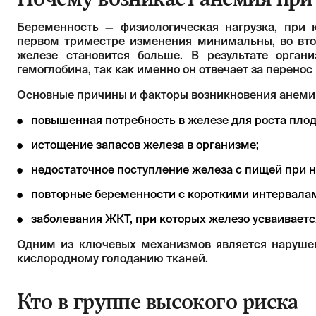
Беременность — физиологическая нагрузка, при 
первом триместре изменения минимальны, во вто
железе становится больше. В результате орган
гемоглобина, так как именно он отвечает за перенос
Основные причины и факторы возникновения анеми
повышенная потребность в железе для роста плод
истощение запасов железа в организме;
недостаточное поступление железа с пищей при 
повторные беременности с короткими интервала
заболевания ЖКТ, при которых железо усваиваетс
Одним из ключевых механизмов является нарушени
кислородному голоданию тканей.
Кто в группе высокого риска