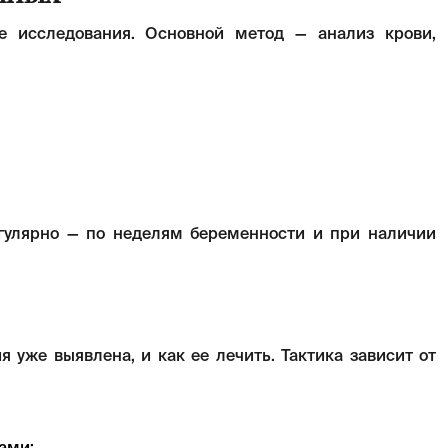
ое исследования. Основной метод — анализ крови,
гулярно — по неделям беременности и при наличии
я уже выявлена, и как ее лечить. Тактика зависит от