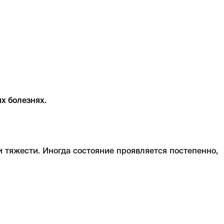
х болезнях.
 тяжести. Иногда состояние проявляется постепенно,