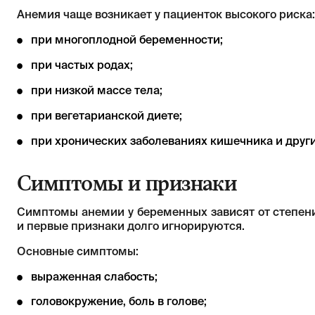
Анемия чаще возникает у пациенток высокого риска:
при многоплодной беременности;
при частых родах;
при низкой массе тела;
при вегетарианской диете;
при хронических заболеваниях кишечника и други
Симптомы и признаки
Симптомы анемии у беременных зависят от степени
и первые признаки долго игнорируются.
Основные симптомы:
выраженная слабость;
головокружение, боль в голове;