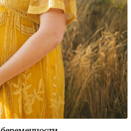
 беременности