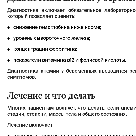
Диагностика включает обязательное лабораторн
который позволяет оценить:
снижение гемоглобина ниже норме;
уровень сывороточного железа;
концентрации ферритина;
показатели витамина в12 и фолиевой кислоты.
Диагностика анемии у беременных проводится ре
симптомов.
Лечение и что делать
Многих пациентам волнует, что делать, если анеми
стадии, степени, массы тела и общего состояния.
Лечение включает: