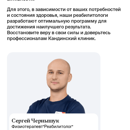
Для этого, в зависимости от ваших потребностей
и состояния здоровья, наши реабилитологи
разработают оптимальную программу для
достижения наилучшего результата.
Восстановите веру в свои силы и доверьтесь
профессионалам Кандинский клиник.
Сергей Чернышук
•
•
Физиотерапевт
Реабилитолог