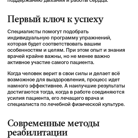
поддержанию дыхания и работы сердца.
Первый ключ к успеху
Специалисты помогут подобрать
индивидуальную программу упражнений,
которая будет соответствовать вашим
особенностям и целям. При этом опыт и знания
врачей крайне важны, но не менее важно
активное участие самого пациента.
Когда человек верит в свои силы и делает всё
возможное для выздоровления, процесс идет
намного эффективнее. А наилучшие результаты
достигаются тогда, когда в работе соединяются
усилия пациента, его лечащего врача и
специалиста по лечебной физической культуре.
Современные методы
реабилитации