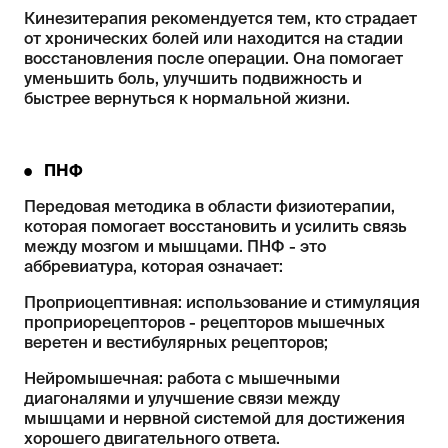
Кинезитерапия рекомендуется тем, кто страдает
от хронических болей или находится на стадии
восстановления после операции. Она помогает
уменьшить боль, улучшить подвижность и
быстрее вернуться к нормальной жизни.
ПНФ
Передовая методика в области физиотерапии,
которая помогает восстановить и усилить связь
между мозгом и мышцами. ПНФ - это
аббревиатура, которая означает:
Проприоцептивная: использование и стимуляция
проприорецепторов - рецепторов мышечных
веретен и вестибулярных рецепторов;
Нейромышечная: работа с мышечными
диагоналями и улучшение связи между
мышцами и нервной системой для достижения
хорошего двигательного ответа.