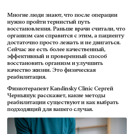
Многие люди знают, что после операции
нужно пройти тернистый путь
восстановления. Раньше врачи считали, что
организм сам справится с этим, а пациенту
достаточно просто лежать и не двигаться.
Сейчас же есть более качественный,
эффективный и проверенный способ
восстановить организм и улучшить
качество жизни. Это физическая
реабилитация.
Физиотерапевт Kandinsky Clinic Сергей
Чернышук расскажет, какие методы
реабилитации существуют и как выбрать
подходящий для вашего случая.