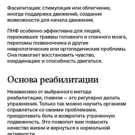
Фасилитация: стимуляция или облегчение,
иногда поддержка движений, создание
возможности для начала движения.
ПНФ особенно эффективна для людей,
переживших травмы головного и спинного мозга,
переломы позвоночника и другие
неврологические или ортопедические проблемы.
Она помогает восстановить чувство,
координацию и способность двигаться.
Основа реабилитации
Независимо от выбранного метода
реабилитации, главное — это регулярно делать
упражнения. Только так можно научить организм
справляться со своими проблемами,
преодолевать боль и возвратить утраченную
подвижность. Это позволит вам повысить
качество жизни и вернуться к нормальной
активности.