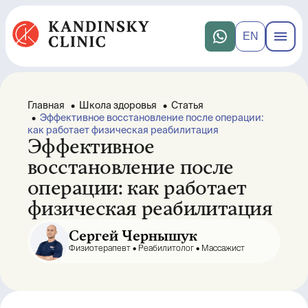
EN
Главная
•
Школа здоровья
•
Статья
•
Эффективное восстановление после операции:
как работает физическая реабилитация
Эффективное
восстановление после
операции: как работает
физическая реабилитация
Сергей Чернышук
Физиотерапевт •
Реабилитолог •
Массажист