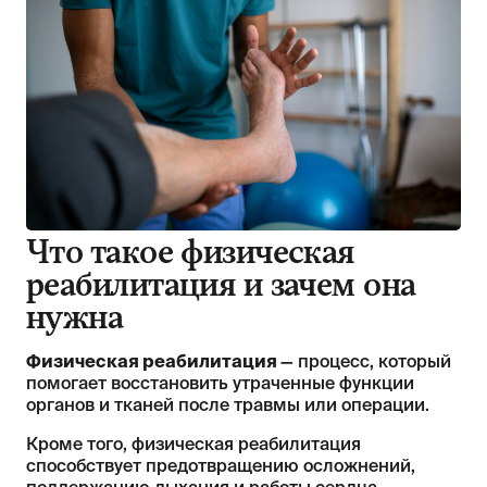
Что такое физическая
реабилитация и зачем она
нужна
Физическая реабилитация
— процесс, который
помогает восстановить утраченные функции
органов и тканей после травмы или операции.
Кроме того, физическая реабилитация
способствует предотвращению осложнений,