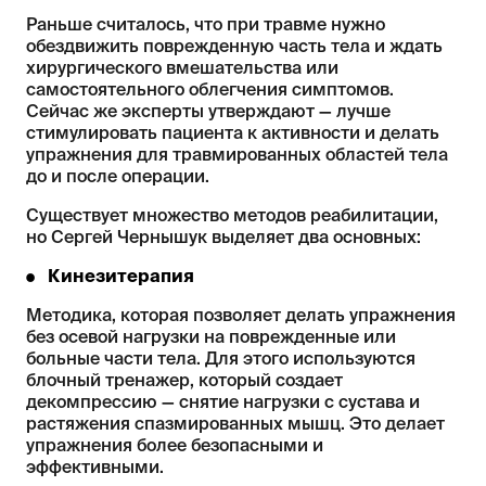
Раньше считалось, что при травме нужно
обездвижить поврежденную часть тела и ждать
хирургического вмешательства или
самостоятельного облегчения симптомов.
Сейчас же эксперты утверждают — лучше
стимулировать пациента к активности и делать
упражнения для травмированных областей тела
до и после операции.
Существует множество методов реабилитации,
но Сергей Чернышук выделяет два основных:
Кинезитерапия
Методика, которая позволяет делать упражнения
без осевой нагрузки на поврежденные или
больные части тела. Для этого используются
блочный тренажер, который создает
декомпрессию — снятие нагрузки с сустава и
растяжения спазмированных мышц. Это делает
упражнения более безопасными и
эффективными.