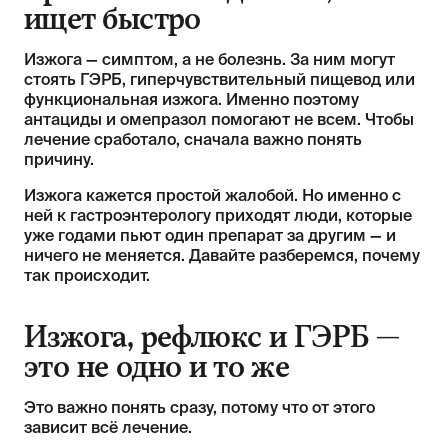
ищет быстро
Изжога — симптом, а не болезнь. За ним могут
стоять ГЭРБ, гиперчувствительный пищевод или
функциональная изжога. Именно поэтому
антациды и омепразол помогают не всем. Чтобы
лечение сработало, сначала важно понять
причину.
Изжога кажется простой жалобой. Но именно с
ней к гастроэнтерологу приходят люди, которые
уже годами пьют один препарат за другим — и
ничего не меняется. Давайте разберемся, почему
так происходит.
Изжога, рефлюкс и ГЭРБ —
это не одно и то же
Это важно понять сразу, потому что от этого
зависит всё лечение.