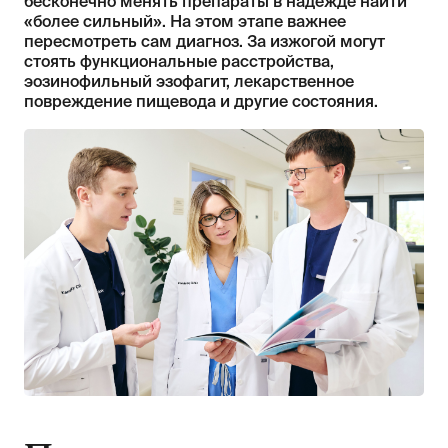
бесконечно менять препараты в надежде найти
«более сильный». На этом этапе важнее
пересмотреть сам диагноз. За изжогой могут
стоять функциональные расстройства,
эозинофильный эзофагит, лекарственное
повреждение пищевода и другие состояния.