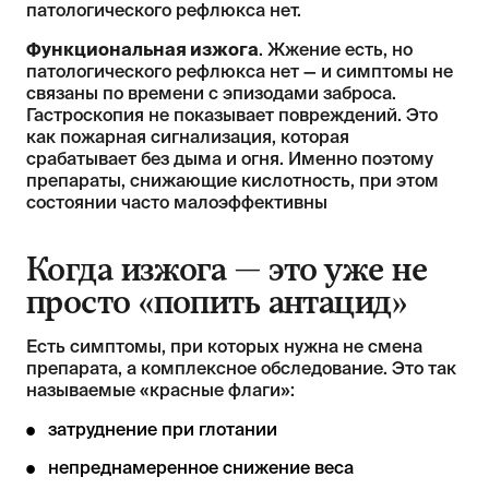
патологического рефлюкса нет.
Функциональная изжога
. Жжение есть, но
патологического рефлюкса нет — и симптомы не
связаны по времени с эпизодами заброса.
Гастроскопия не показывает повреждений. Это
как пожарная сигнализация, которая
срабатывает без дыма и огня. Именно поэтому
препараты, снижающие кислотность, при этом
состоянии часто малоэффективны
Когда изжога — это уже не
просто «попить антацид»
Есть симптомы, при которых нужна не смена
препарата, а комплексное обследование. Это так
называемые «красные флаги»:
затруднение при глотании
непреднамеренное снижение веса