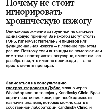
Почему не стоит
игнорировать
хроническую изжогу
Одинаковое жжение за грудиной не означает
одинаковую причину. За изжогой могут стоять
ГЭРБ, гиперчувствительный пищевод или
функциональная изжога — и лечение при этом
разное. Поэтому если антациды не помогают или
симптомы повторяются регулярно, имеет смысл
разобраться, что именно происходит, — а не
просто менять препарат.
Записаться на консультацию
гастроэнтеролога в Дубае
можно через
WhatsApp или по телефону Kandinsky Clinic. Врач
оценит состояние кожи, при необходимости
назначит анализы, которые можно сдать в
собственной лаборатории Kandinsky Clinic, и