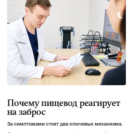
Почему пищевод реагирует
на заброс
За симптомами стоят два ключевых механизма.