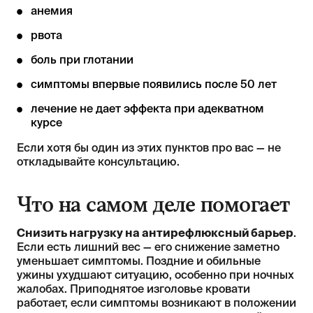
анемия
рвота
боль при глотании
симптомы впервые появились после 50 лет
лечение не дает эффекта при адекватном
курсе
Если хотя бы один из этих пунктов про вас — не
откладывайте консультацию.
Что на самом деле помогает
Снизить нагрузку на антирефлюксный барьер
.
Если есть лишний вес — его снижение заметно
уменьшает симптомы. Поздние и обильные
ужины ухудшают ситуацию, особенно при ночных
жалобах. Приподнятое изголовье кровати
работает, если симптомы возникают в положении