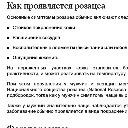
Как проявляется розацеа
Основные симптомы розацеа обычно включают сле
Стойкое покраснение кожи
Расширение сосудов
Воспалительные элементы (высыпания или небол
Ощущение жжения.
На пораженных участках кожа становится бо
реактивности, и может реагировать на температуру, 
При этом проявления у мужчин и женщин могу
Национального общества розацеа (National Rosacea
подбородок, тогда как у мужчин симптомы чаще выр
Также у мужчин значительно чаще наблюдается ут
заболевание обычно проявляется в виде покраснени