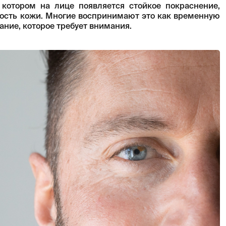
 котором на лице появляется стойкое покраснение,
ность кожи. Многие воспринимают это как временную
ание, которое требует внимания.