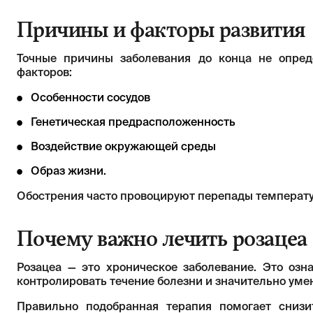
Причины и факторы развития
Точные причины заболевания до конца не опред
факторов:
Особенности сосудов
Генетическая предрасположенность
Воздействие окружающей среды
Образ жизни.
Обострения часто провоцируют перепады температу
Почему важно лечить розацеа
Розацеа — это хроническое заболевание. Это озн
контролировать течение болезни и значительно уме
Правильно подобранная терапия помогает сниз