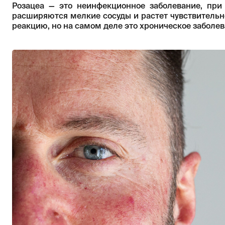
Розацеа — это неинфекционное заболевание, при
расширяются мелкие сосуды и растет чувствитель
реакцию, но на самом деле это хроническое заболев