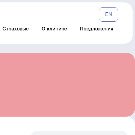
EN
Страховые
О клинике
Предложения