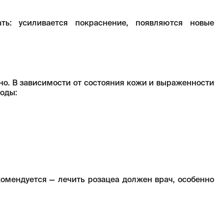
ть: усиливается покраснение, появляются новые
но. В зависимости от состояния кожи и выраженности
оды:
омендуется — лечить розацеа должен врач, особенно