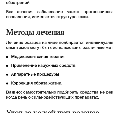
обострений.
Без лечения заболевание может прогрессирова
воспаления, изменяется структура кожи.
Методы лечения
Лечение розацеа на лице подбирается индивидуаль
симптомов могут быть использованы различные мет
Медикаментозная терапия
Применение наружных средств
Аппаратные процедуры
Коррекция образа жизни.
Важно:
самостоятельно подбирать средства не рек
когда речь о сильнодействующих препаратах.