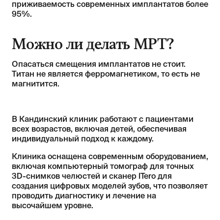
приживаемость современных имплантатов более
95%.
Можно ли делать МРТ?
Опасаться смещения имплантатов не стоит.
Титан не является ферромагнетиком, то есть не
магнитится.
В Кандинский клиник работают с пациентами
всех возрастов, включая детей, обеспечивая
индивидуальный подход к каждому.
Клиника оснащена современным оборудованием,
включая компьютерный томограф для точных
3D-снимков челюстей и сканер ITero для
создания цифровых моделей зубов, что позволяет
проводить диагностику и лечение на
высочайшем уровне.