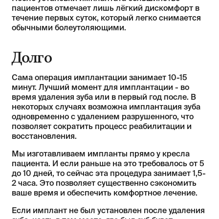
пациентов отмечает лишь лёгкий дискомфорт в
течение первых суток, который легко снимается
обычными болеутоляющими.
Долго
Сама операция имплантации занимает 10-15
минут. Лучший момент для имплантации - во
время удаления зуба или в первый год после. В
некоторых случаях возможна имплантация зуба
одновременно с удалением разрушенного, что
позволяет сократить процесс реабилитации и
восстановления.
Мы изготавливаем импланты прямо у кресла
пациента. И если раньше на это требовалось от 5
до 10 дней, то сейчас эта процедура занимает 1,5-
2 часа. Это позволяет существенно сэкономить
ваше время и обеспечить комфортное лечение.
Если имплант не был установлен после удаления