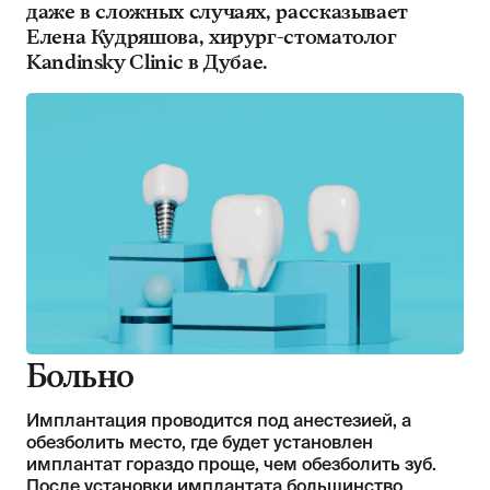
даже в сложных случаях, рассказывает
Елена Кудряшова, хирург-стоматолог
Kandinsky Clinic в Дубае.
Больно
Имплантация проводится под анестезией, а
обезболить место, где будет установлен
имплантат гораздо проще, чем обезболить зуб.
После установки имплантата большинство