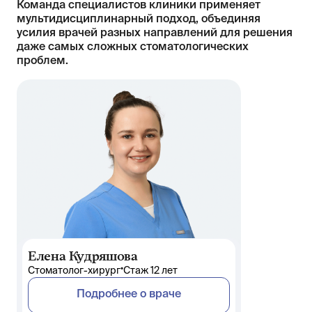
Команда специалистов клиники применяет
мультидисциплинарный подход, объединяя
усилия врачей разных направлений для решения
даже самых сложных стоматологических
проблем.
Елена Кудряшова
•
Стоматолог-хирург
Стаж 12 лет
Подробнее о враче