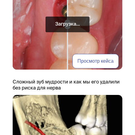
Загрузка...
Просмотр кейса
Сложный зуб мудрости и как мы его удалили
без риска для нерва