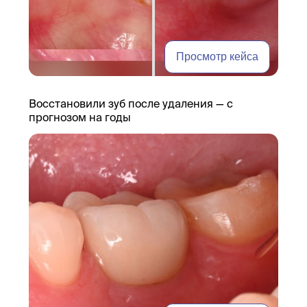
Просмотр кейса
Восстановили зуб после удаления — с
прогнозом на годы