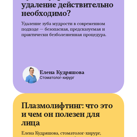
удаление действительно
необходимо?
Удаление зуба мудрости в современном
подходе — безопасная, предсказуемая и
практически безболезненная процедура.
Елена Кудряшова
Стоматолог-хирург
Плазмолифтинг: что это
и чем он полезен для
лица
Елена Кудряшова, стоматолог-хирург,