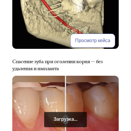
Просмотр кейса
Спасение зуба при оголении корня — без
удаления и импланта
Загрузка...