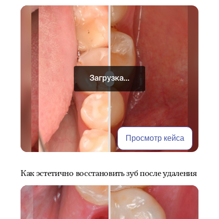
Загрузка...
Просмотр кейса
Как эстетично восстановить зуб после удаления