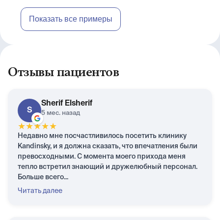
Показать все примеры
Отзывы пациентов
Sherif Elsherif
S
5 мес. назад
★
★
★
★
★
Недавно мне посчастливилось посетить клинику
Kandinsky, и я должна сказать, что впечатления были
превосходными. С момента моего прихода меня
тепло встретил знающий и дружелюбный персонал.
Больше всего...
Читать далее