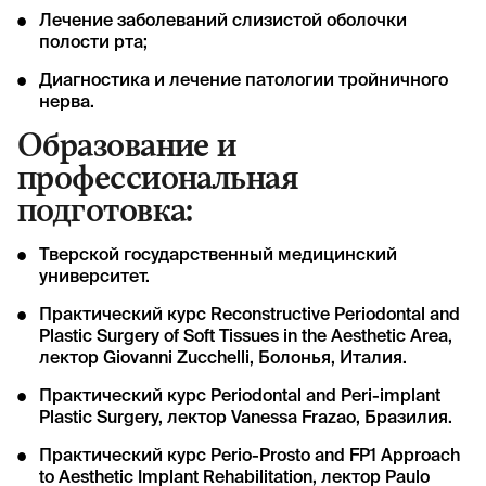
Лечение заболеваний слизистой оболочки
полости рта;
Диагностика и лечение патологии тройничного
нерва.
Образование и
профессиональная
подготовка:
Тверской государственный медицинский
университет.
Практический курс Reconstructive Periodontal and
Plastic Surgery of Soft Tissues in the Aesthetic Area,
лектор Giovanni Zucchelli, Болонья, Италия.
Практический курс Periodontal and Peri-implant
Plastic Surgery, лектор Vanessa Frazao, Бразилия.
Практический курс Perio-Prosto and FP1 Approach
to Aesthetic Implant Rehabilitation, лектор Paulo