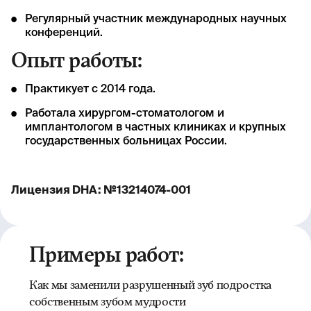
Регулярный участник международных научных
конференций.
Опыт работы:
Практикует с 2014 года.
Работала хирургом-стоматологом и
имплантологом в частных клиниках и крупных
государственных больницах России.
Лицензия DHA: №13214074-001
Примеры работ:
Как мы заменили разрушенный зуб подростка
собственным зубом мудрости