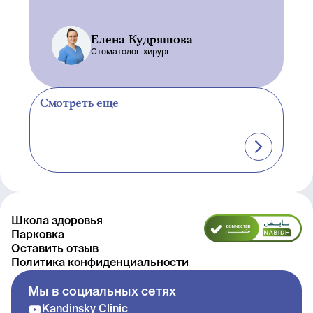
Елена Кудряшова
Стоматолог-хирург
Смотреть еще
Школа здоровья
Парковка
Оставить отзыв
Политика конфиденциальности
Мы в социальных сетях
Kandinsky Clinic