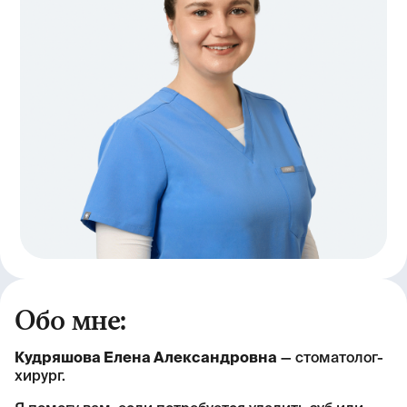
Обо мне:
Кудряшова Елена Александровна
— стоматолог-
хирург.