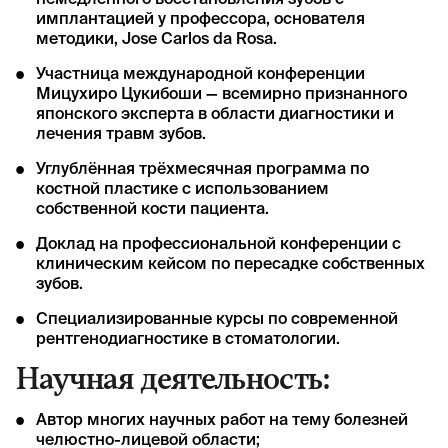
немедленного восстановления зубов с
имплантацией у профессора, основателя
методики, Jose Carlos da Rosa.
Участница международной конференции
Мицухиро Цукибоши — всемирно признанного
японского эксперта в области диагностики и
лечения травм зубов.
Углублённая трёхмесячная программа по
костной пластике с использованием
собственной кости пациента.
Доклад на профессиональной конференции с
клиническим кейсом по пересадке собственных
зубов.
Специализированные курсы по современной
рентгенодиагностике в стоматологии.
Научная деятельность:
Автор многих научных работ на тему болезней
челюстно-лицевой области;