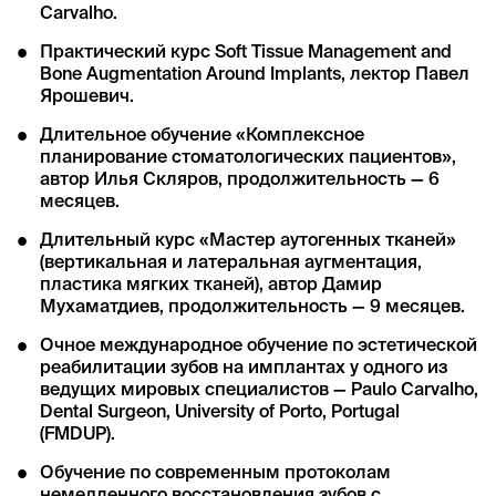
Carvalho.
Практический курс Soft Tissue Management and
Bone Augmentation Around Implants, лектор Павел
Ярошевич.
Длительное обучение «Комплексное
планирование стоматологических пациентов»,
автор Илья Скляров, продолжительность — 6
месяцев.
Длительный курс «Мастер аутогенных тканей»
(вертикальная и латеральная аугментация,
пластика мягких тканей), автор Дамир
Мухаматдиев, продолжительность — 9 месяцев.
Очное международное обучение по эстетической
реабилитации зубов на имплантах у одного из
ведущих мировых специалистов — Paulo Carvalho,
Dental Surgeon, University of Porto, Portugal
(FMDUP).
Обучение по современным протоколам