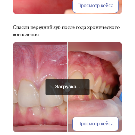
Просмотр кейса
Спасли передний зуб после года хронического
воспаления
Загрузка...
Просмотр кейса