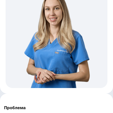
Проблема