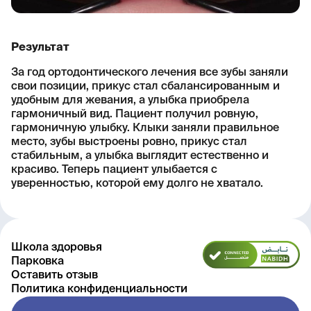
Результат
За год ортодонтического лечения все зубы заняли
свои позиции, прикус стал сбалансированным и
удобным для жевания, а улыбка приобрела
гармоничный вид. Пациент получил ровную,
гармоничную улыбку. Клыки заняли правильное
место, зубы выстроены ровно, прикус стал
стабильным, а улыбка выглядит естественно и
красиво. Теперь пациент улыбается с
уверенностью, которой ему долго не хватало.
Школа здоровья
Парковка
Оставить отзыв
Политика конфиденциальности