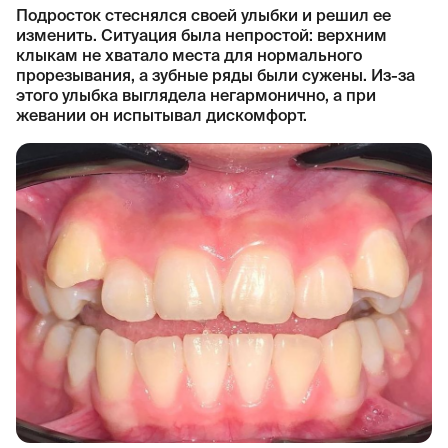
Подросток стеснялся своей улыбки и решил ее
изменить. Ситуация была непростой: верхним
клыкам не хватало места для нормального
прорезывания, а зубные ряды были сужены. Из-за
этого улыбка выглядела негармонично, а при
жевании он испытывал дискомфорт.