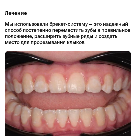
Лечение
Мы использовали брекет-систему — это надежный
способ постепенно переместить зубы в правильное
положение, расширить зубные ряды и создать
место для прорезывания клыков.