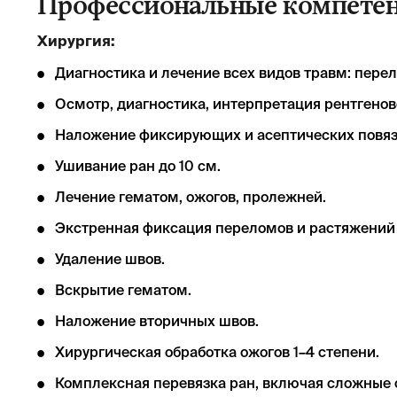
Профессиональные компетен
Хирургия:
Диагностика и лечение всех видов травм: перел
Осмотр, диагностика, интерпретация рентгенов
Наложение фиксирующих и асептических повяз
Ушивание ран до 10 см.
Лечение гематом, ожогов, пролежней.
Экстренная фиксация переломов и растяжений
Удаление швов.
Вскрытие гематом.
Наложение вторичных швов.
Хирургическая обработка ожогов 1–4 степени.
Комплексная перевязка ран, включая сложные 