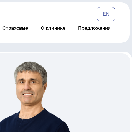
EN
Страховые
О клинике
Предложения