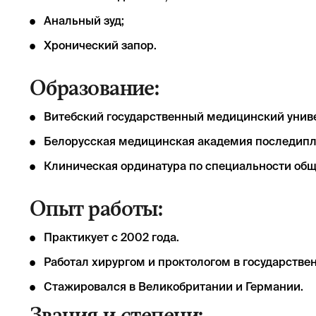
Анальный зуд;
Хронический запор.
Образование:
Витебский государственный медицинский унив
Белорусская медицинская академия последипл
Клиническая ординатура по специальности общ
Опыт работы:
Практикует с 2002 года.
Работал хирургом и проктологом в государстве
Стажировался в Великобритании и Германии.