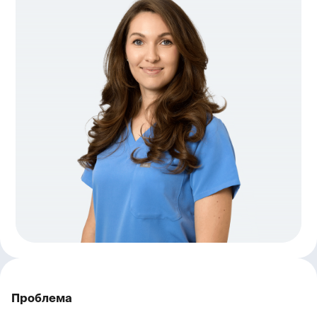
Проблема