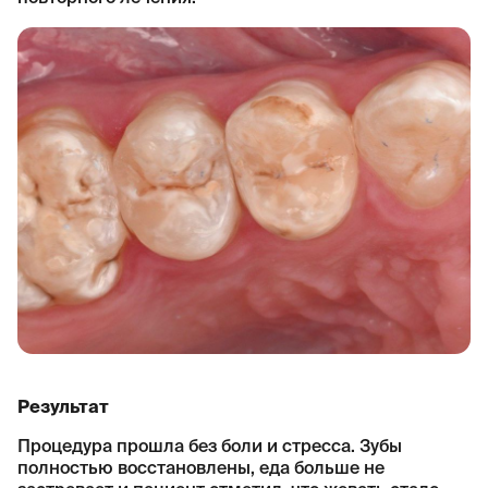
Результат
Процедура прошла без боли и стресса. Зубы
полностью восстановлены, еда больше не