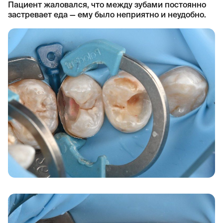
Пациент жаловался, что между зубами постоянно
застревает еда — ему было неприятно и неудобно.