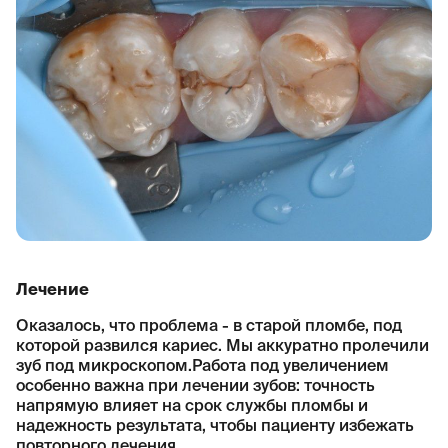
Лечение
Оказалось, что проблема - в старой пломбе, под
которой развился кариес. Мы аккуратно пролечили
зуб под микроскопом.Работа под увеличением
особенно важна при лечении зубов: точность
напрямую влияет на срок службы пломбы и
надежность результата, чтобы пациенту избежать
повторного лечения.