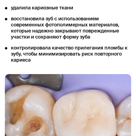
удалила кариозные ткани
восстановила зуб с использованием
современных фотополимерных материалов,
которые надежно закрывают поврежденные
участки и сохраняют форму зуба
контролировала качество прилегания пломбы к
зубу, чтобы минимизировать риск повторного
кариеса