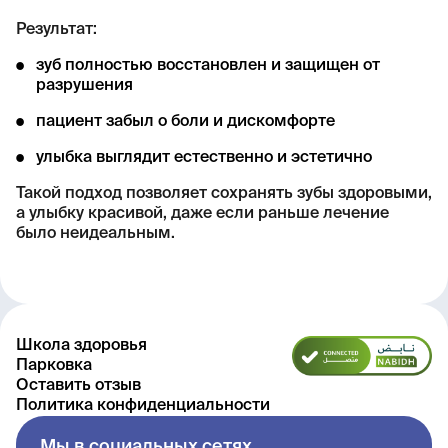
Результат:
зуб полностью восстановлен и защищен от
разрушения
пациент забыл о боли и дискомфорте
улыбка выглядит естественно и эстетично
Такой подход позволяет сохранять зубы здоровыми,
а улыбку красивой, даже если раньше лечение
было неидеальным.
Школа здоровья
Парковка
Оставить отзыв
Политика конфиденциальности
Мы в социальных сетях