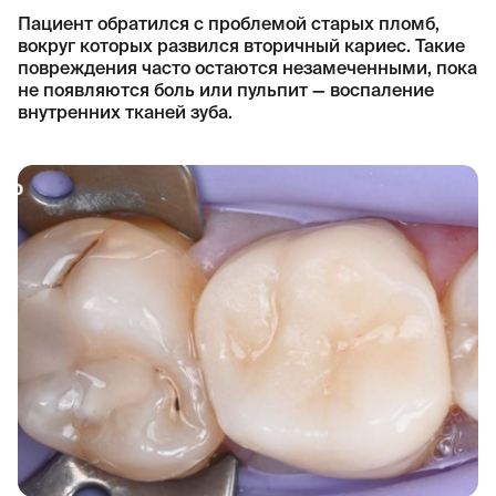
Пациент обратился с проблемой старых пломб,
вокруг которых развился вторичный кариес. Такие
повреждения часто остаются незамеченными, пока
не появляются боль или пульпит — воспаление
внутренних тканей зуба.