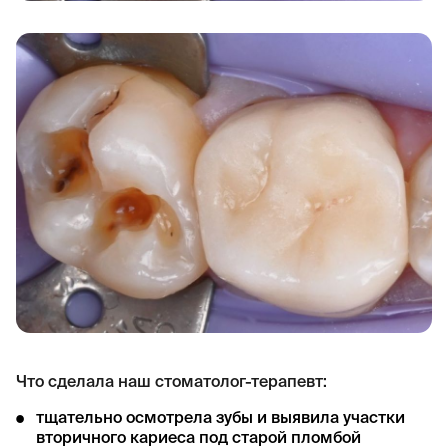
Что сделала наш стоматолог-терапевт:
тщательно осмотрела зубы и выявила участки
вторичного кариеса под старой пломбой