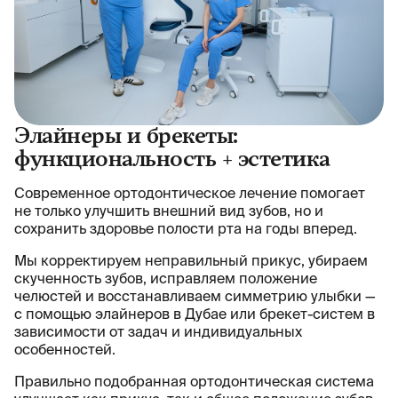
Элайнеры и брекеты:
функциональность + эстетика
Современное ортодонтическое лечение помогает
не только улучшить внешний вид зубов, но и
сохранить здоровье полости рта на годы вперед.
Мы корректируем неправильный прикус, убираем
скученность зубов, исправляем положение
челюстей и восстанавливаем симметрию улыбки —
с помощью элайнеров в Дубае или брекет-систем в
зависимости от задач и индивидуальных
особенностей.
Правильно подобранная ортодонтическая система