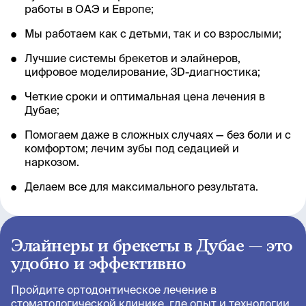
работы в ОАЭ и Европе;
Мы работаем как с детьми, так и со взрослыми;
Лучшие системы брекетов и элайнеров,
цифровое моделирование, 3D-диагностика;
Четкие сроки и оптимальная цена лечения в
Дубае;
Помогаем даже в сложных случаях — без боли и с
комфортом; лечим зубы под седацией и
наркозом.
Делаем все для максимального результата.
Элайнеры и брекеты в Дубае — это
удобно и эффективно
Пройдите ортодонтическое лечение в
стоматологической клинике, где опыт и технологии