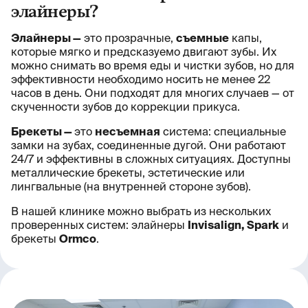
элайнеры?
Элайнеры —
это прозрачные,
съемные
капы,
которые мягко и предсказуемо двигают зубы. Их
можно снимать во время еды и чистки зубов, но для
эффективности необходимо носить не менее 22
часов в день. Они подходят для многих случаев — от
скученности зубов до коррекции прикуса.
Брекеты —
это
несъемная
система: специальные
замки на зубах, соединенные дугой. Они работают
24/7 и эффективны в сложных ситуациях. Доступны
металлические брекеты, эстетические или
лингвальные (на внутренней стороне зубов).
В нашей клинике можно выбрать из нескольких
проверенных систем: элайнеры
Invisalign, Spark
и
брекеты
Ormco
.