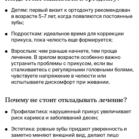
Детям: первый визит к ортодонту рекомендован
в возрасте 5–7 лет, когда появляются постоянные
зубы;
Подросткам: идеальное время для коррекции
прикуса, пока челюсть еще формируется;
Взрослым: чем раньше начнете, тем проще
лечение. В зрелом возрасте особенно важно
устранить проблемы с прикусом, если вы
сталкиваетесь с регулярными головными болями,
чувствуете напряжение в челюсти или
испытываете дискомфорт при жевании.
Почему не стоит откладывать лечение?
Профилактика: нарушенный прикус увеличивает
риск кариеса и заболеваний десен;
Эстетика: ровные зубы придают уверенность и
заметно меняют внешний вид, делают лицо