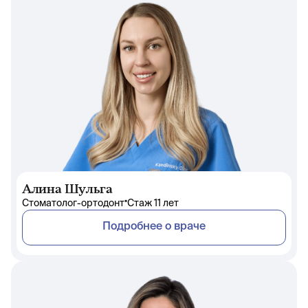
Алина Шульга
•
Стоматолог-ортодонт
Стаж 11 лет
Подробнее о враче