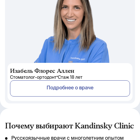
Изабель Флорес Аллен
•
Стоматолог-ортодонт
Стаж 18 лет
Подробнее о враче
Почему выбирают Kandinsky Clinic
Русскоязычные врачи с многолетним опытом