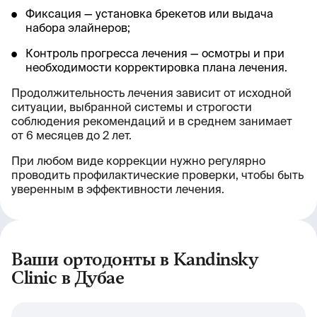
Фиксация — установка брекетов или выдача
набора элайнеров;
Контроль прогресса лечения — осмотры и при
необходимости корректировка плана лечения.
Продолжительность лечения зависит от исходной
ситуации, выбранной системы и строгости
соблюдения рекомендаций и в среднем занимает
от 6 месяцев до 2 лет.
При любом виде коррекции нужно регулярно
проводить профилактические проверки, чтобы быть
уверенным в эффективности лечения.
Ваши ортодонты в Kandinsky
Clinic в Дубае