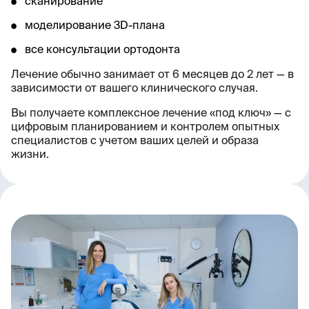
сканирование
моделирование 3D-плана
все консультации ортодонта
Лечение обычно занимает от 6 месяцев до 2 лет — в
зависимости от вашего клинического случая.
Вы получаете комплексное лечение «под ключ» — с
цифровым планированием и контролем опытных
специалистов с учетом ваших целей и образа
жизни.