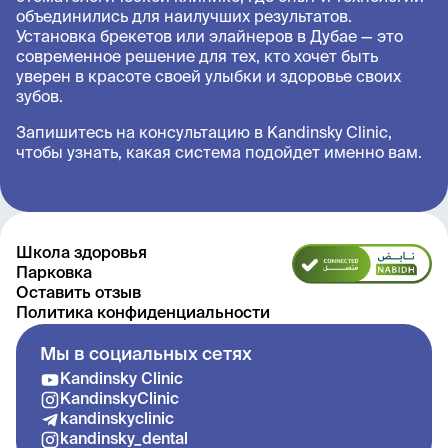
объединились для наилучших результатов.
Установка брекетов или элайнеров в Дубае — это
современное решение для тех, кто хочет быть
уверен в красоте своей улыбки и здоровье своих
зубов.
Запишитесь на консультацию в Kandinsky Clinic,
чтобы узнать, какая система подойдет именно вам.
Школа здоровья
Парковка
Оставить отзыв
Политика конфиденциальности
Мы в социальных сетях
Kandinsky Clinic
KandinskyClinic
kandinskyclinic
kandinsky_dental