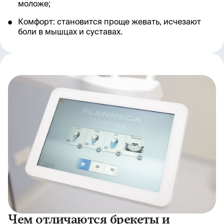
моложе;
Комфорт: становится проще жевать, исчезают
боли в мышцах и суставах.
Чем отличаются брекеты и