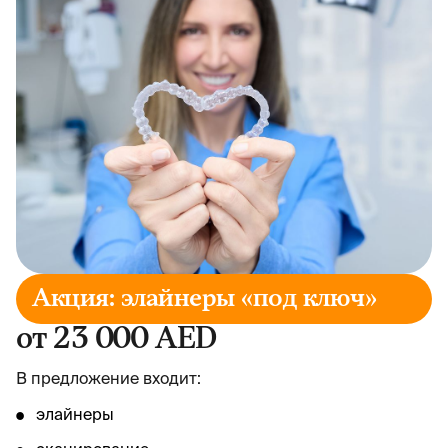
Акция: элайнеры «под ключ»
от 23 000 AED
В предложение входит:
элайнеры