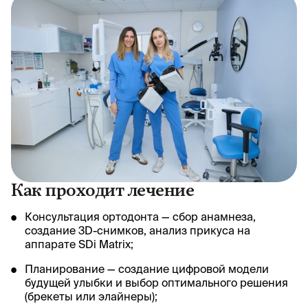
Как проходит лечение
Консультация ортодонта — сбор анамнеза,
создание 3D-снимков, анализ прикуса на
аппарате SDi Matrix;
Планирование — создание цифровой модели
будущей улыбки и выбор оптимального решения
(брекеты или элайнеры);