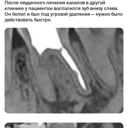
После неудачного лечения каналов в другой
клинике у пациентки воспалился зуб внизу слева.
Он болел и был под угрозой удаления — нужно было
действовать быстро.