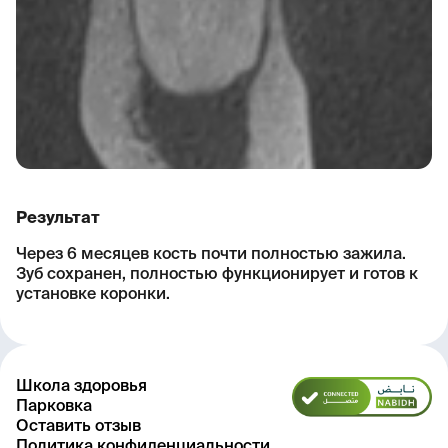
Результат
Через 6 месяцев кость почти полностью зажила.
Зуб сохранен, полностью функционирует и готов к
установке коронки.
Школа здоровья
Парковка
Оставить отзыв
Политика конфиденциальности