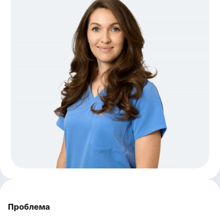
Проблема