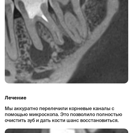
Лечение
Мы аккуратно перелечили корневые каналы с
помощью микроскопа. Это позволило полностью
очистить зуб и дать кости шанс восстановиться.